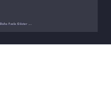
Daha Fazla Göster ...