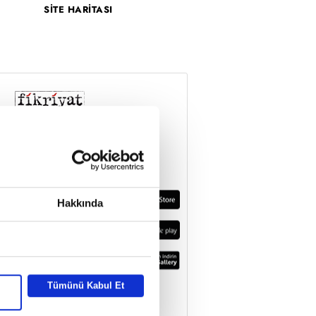
SİTE HARİTASI
Hakkında
Tümünü Kabul Et