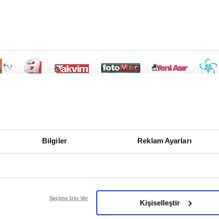
Bilgiler
Reklam Ayarları
Seçime İzin Ver
Kişiselleştir