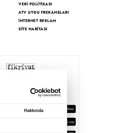
VERİ POLİTİKASI
ATV UYDU FREKANSLARI
İNTERNET REKLAM
SİTE HARİTASI
Hakkında