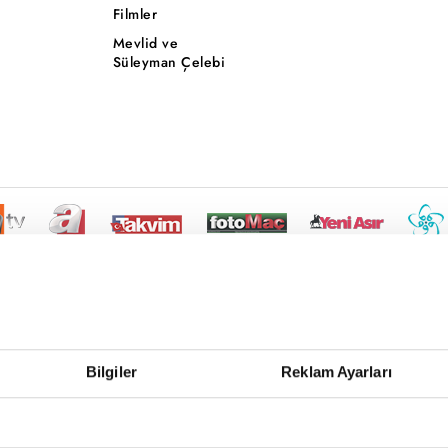
Filmler
Mevlid ve
Süleyman Çelebi
Bilgiler
Reklam Ayarları