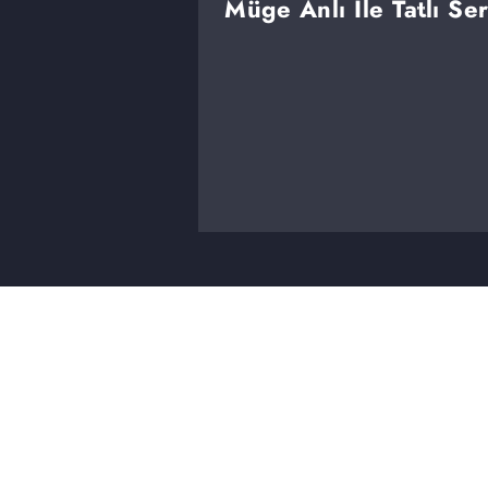
Müge Anlı İle Tatlı Se