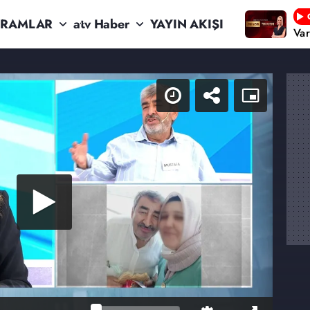
RAMLAR
atv Haber
YAYIN AKIŞI
Va