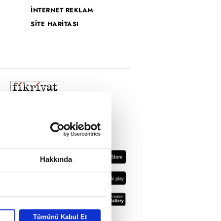
İNTERNET REKLAM
SİTE HARİTASI
Hakkında
Tümünü Kabul Et