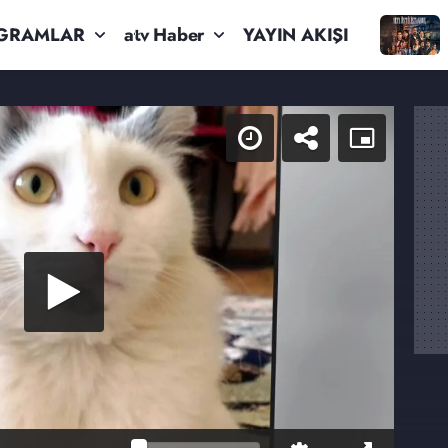
GRAMLAR
atv Haber
YAYIN AKIŞI