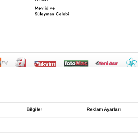
Mevlid ve
Süleyman Çelebi
Bilgiler
Reklam Ayarları