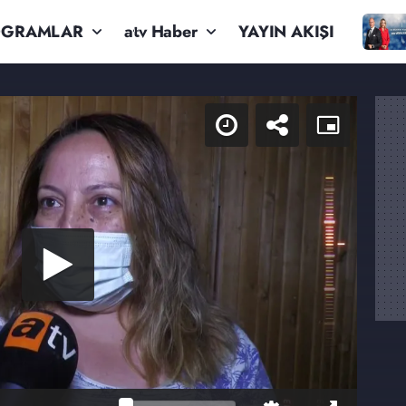
OGRAMLAR
atv Haber
YAYIN AKIŞI