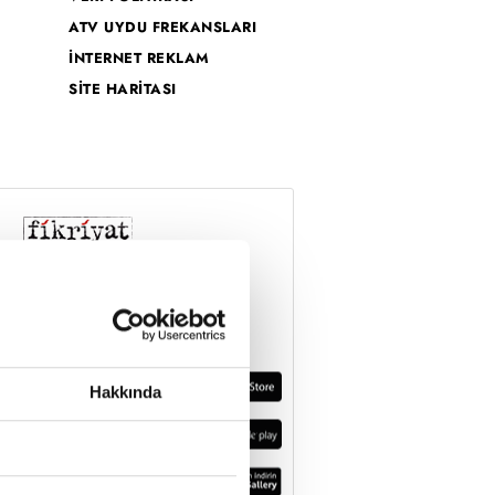
ATV UYDU FREKANSLARI
İNTERNET REKLAM
SİTE HARİTASI
Hakkında