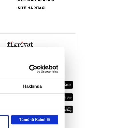
SİTE HARİTASI
Hakkında
Tümünü Kabul Et