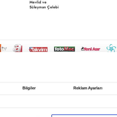
Mevlid ve
Süleyman Çelebi
Bilgiler
Reklam Ayarları