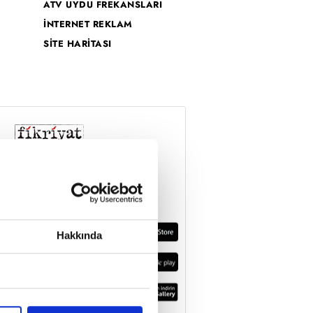
ATV UYDU FREKANSLARI
İNTERNET REKLAM
SİTE HARİTASI
Hakkında