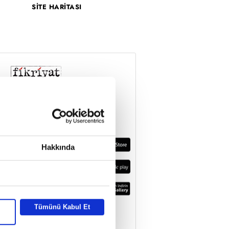
SİTE HARİTASI
Hakkında
Tümünü Kabul Et