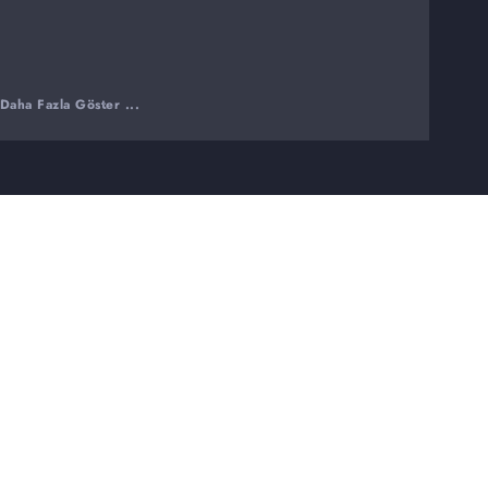
Daha Fazla Göster ...