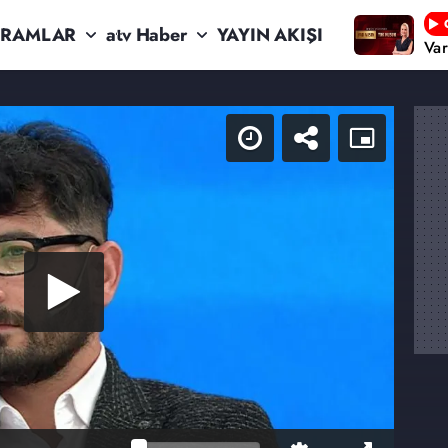
RAMLAR
atv Haber
YAYIN AKIŞI
Va