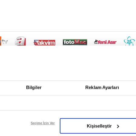
Bilgiler
Reklam Ayarları
Seçime İzin Ver
Kişiselleştir