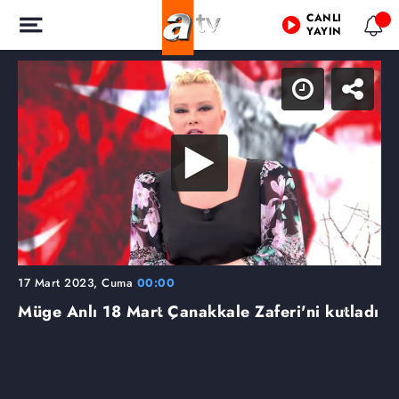
CANLI
YAYIN
17 Mart 2023, Cuma
00:00
Müge Anlı 18 Mart Çanakkale Zaferi'ni kutladı