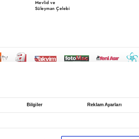
Mevlid ve
Süleyman Çelebi
Bilgiler
Reklam Ayarları