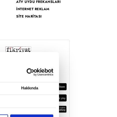
ATV UYDU FREKANSLARI
İNTERNET REKLAM
SİTE HARİTASI
Hakkında