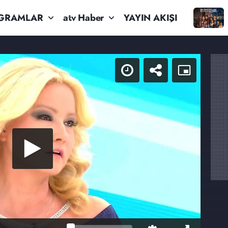
GRAMLAR
atv Haber
YAYIN AKIŞI