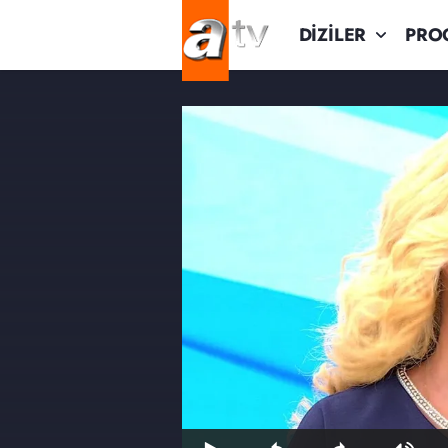
DİZİLER
PRO