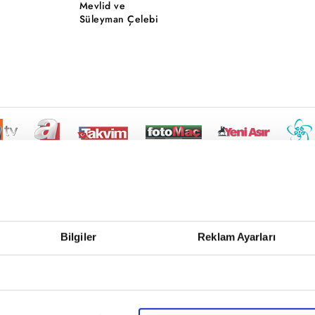
Mevlid ve
Süleyman Çelebi
Bilgiler
Reklam Ayarları