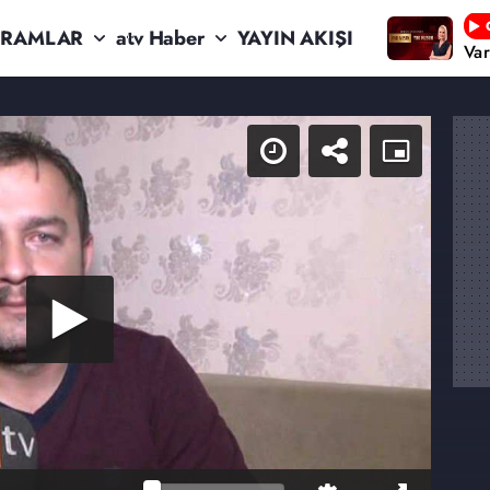
RAMLAR
atv Haber
YAYIN AKIŞI
Va