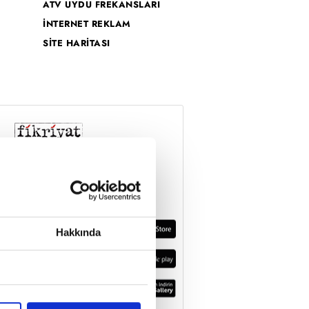
ATV UYDU FREKANSLARI
İNTERNET REKLAM
SİTE HARİTASI
Hakkında