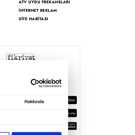
ATV UYDU FREKANSLARI
İNTERNET REKLAM
SİTE HARİTASI
Hakkında