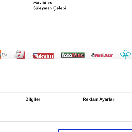
Mevlid ve
Süleyman Çelebi
Bilgiler
Reklam Ayarları