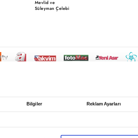
Mevlid ve
Süleyman Çelebi
Bilgiler
Reklam Ayarları