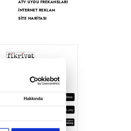
ATV UYDU FREKANSLARI
İNTERNET REKLAM
SİTE HARİTASI
Hakkında