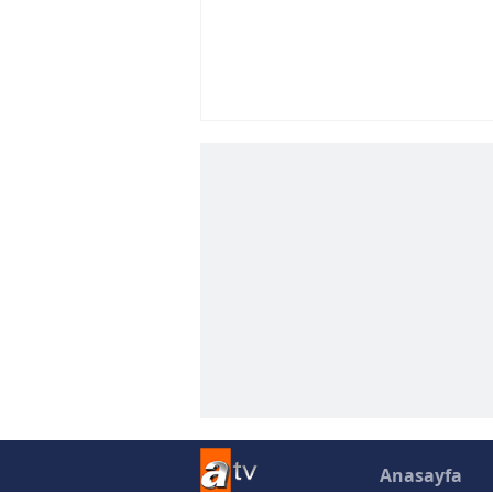
Anasayfa