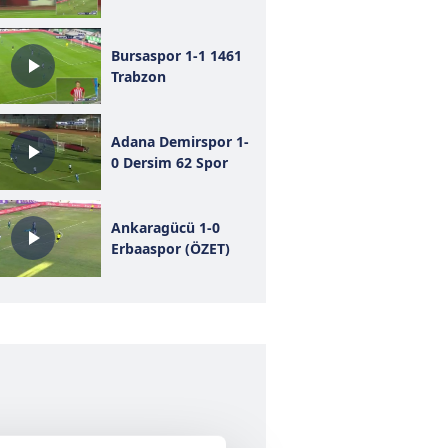
Bursaspor 1-1 1461
Trabzon
Adana Demirspor 1-
0 Dersim 62 Spor
Ankaragücü 1-0
Erbaaspor (ÖZET)