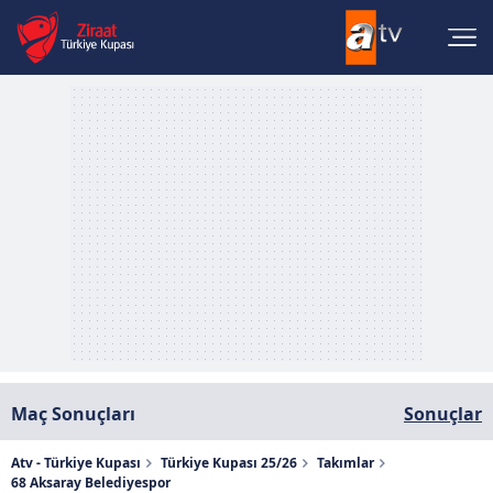
Maç Sonuçları
Sonuçlar
Atv - Türkiye Kupası
Türkiye Kupası 25/26
Takımlar
68 Aksaray Belediyespor