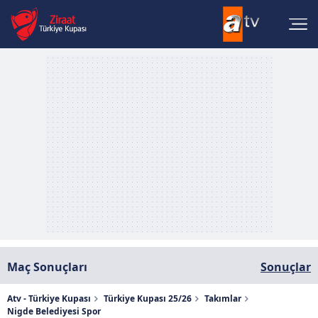
Maç Sonuçları
Sonuçlar
Atv - Türkiye Kupası
Türkiye Kupası 25/26
Takımlar
Nigde Belediyesi Spor