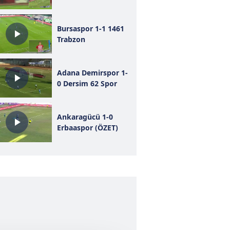
Bursaspor 1-1 1461
Trabzon
Adana Demirspor 1-
0 Dersim 62 Spor
Ankaragücü 1-0
Erbaaspor (ÖZET)