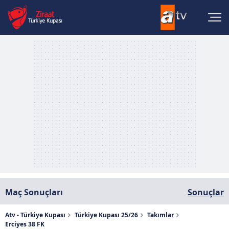
Maç Sonuçları
Sonuçlar
Atv - Türkiye Kupası
Türkiye Kupası 25/26
Takımlar
Erciyes 38 FK