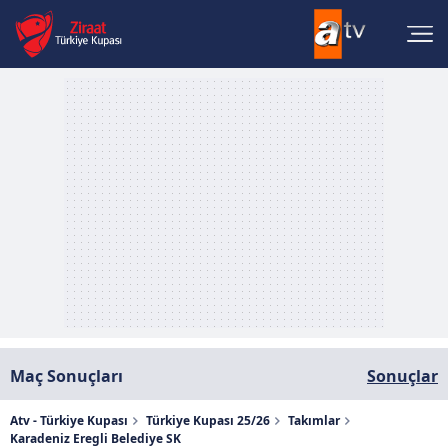
Maç Sonuçları
Sonuçlar
Atv - Türkiye Kupası
Türkiye Kupası 25/26
Takımlar
Karadeniz Eregli Belediye SK