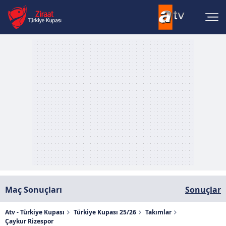
Maç Sonuçları
Sonuçlar
Atv - Türkiye Kupası
Türkiye Kupası 25/26
Takımlar
Çaykur Rizespor