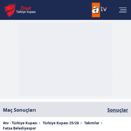
Maç Sonuçları
Sonuçlar
Atv - Türkiye Kupası
Türkiye Kupası 25/26
Takımlar
Fatsa Belediyespor