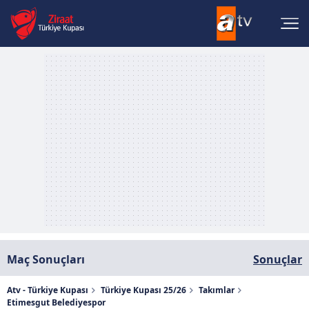
Maç Sonuçları
Sonuçlar
Atv - Türkiye Kupası
Türkiye Kupası 25/26
Takımlar
Etimesgut Belediyespor