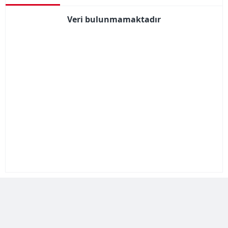
Veri bulunmamaktadır