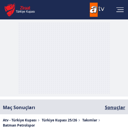
Maç Sonuçları
Sonuçlar
Atv - Türkiye Kupası
Türkiye Kupası 25/26
Takımlar
Batman Petrolspor