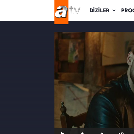
DİZİLER
PRO