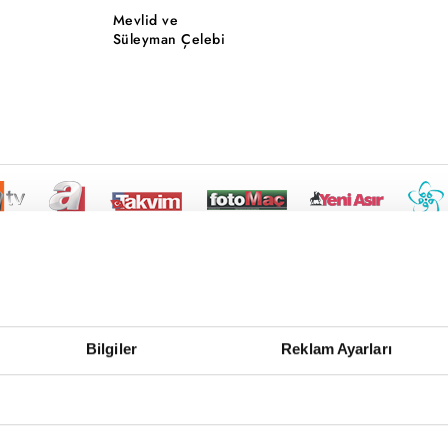
Mevlid ve
Süleyman Çelebi
Bilgiler
Reklam Ayarları