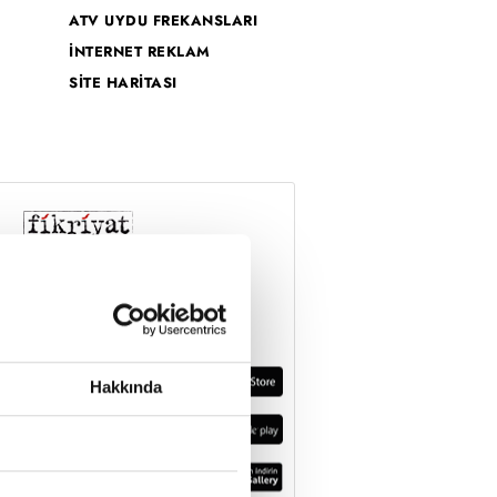
ATV UYDU FREKANSLARI
İNTERNET REKLAM
SİTE HARİTASI
Hakkında