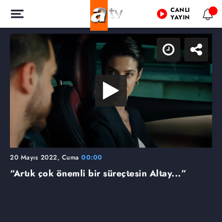
CANLI
YAYIN
20 Mayıs 2022, Cuma
00:00
“Artık çok önemli bir süreçtesin Altay...”