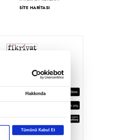
SİTE HARİTASI
Hakkında
Tümünü Kabul Et