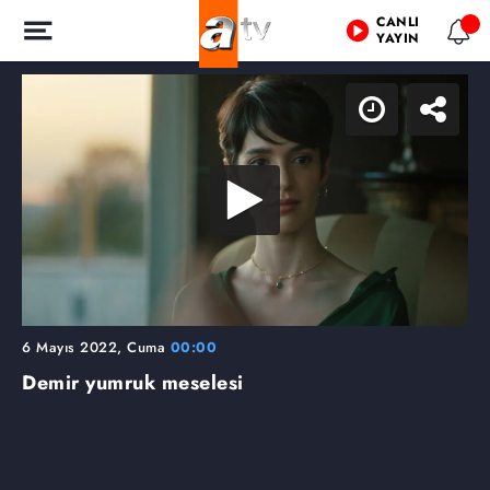
CANLI
YAYIN
6 Mayıs 2022, Cuma
00:00
Demir yumruk meselesi