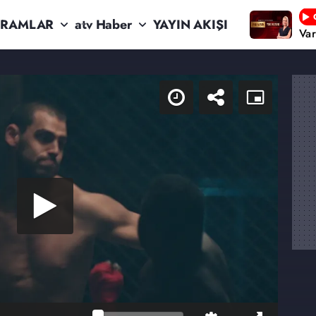
RAMLAR
atv Haber
YAYIN AKIŞI
Va