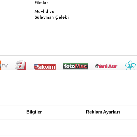
Filmler
Mevlid ve
Süleyman Çelebi
Bilgiler
Reklam Ayarları