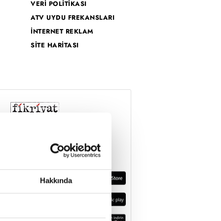
VERİ POLİTİKASI
ATV UYDU FREKANSLARI
İNTERNET REKLAM
SİTE HARİTASI
Hakkında