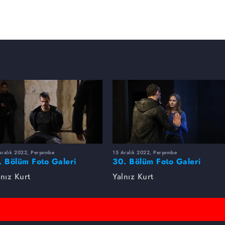
Aralık 2022, Perşembe
15 Aralık 2022, Perşembe
. Bölüm Foto Galeri
30. Bölüm Foto Galeri
lnız Kurt
Yalnız Kurt