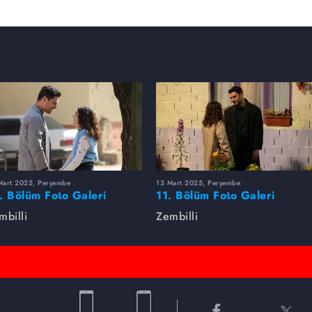
Mart 2025, Perşembe
13 Mart 2025, Perşembe
. Bölüm Foto Galeri
11. Bölüm Foto Galeri
mbilli
Zembilli