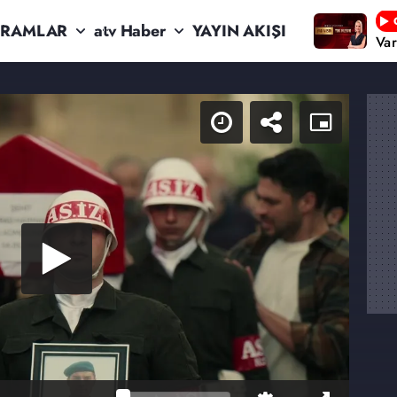
RAMLAR
atv Haber
YAYIN AKIŞI
Va