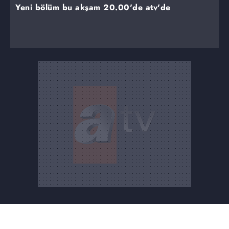
Yeni bölüm bu akşam 20.00'de atv'de