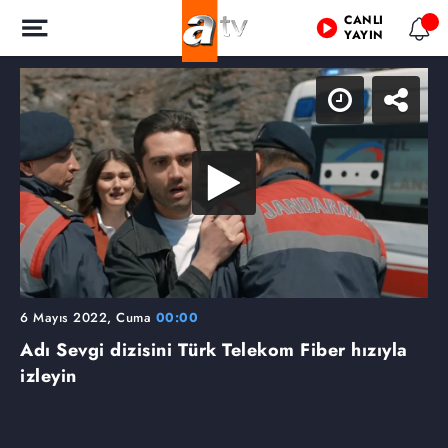
CANLI
YAYIN
6 Mayıs 2022, Cuma
00:00
Adı Sevgi dizisini Türk Telekom Fiber hızıyla
izleyin