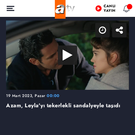
CANLI
YAYIN
19 Mart 2023, Pazar
00:00
Azam, Leyla'yı tekerlekli sandalyeyle taşıdı