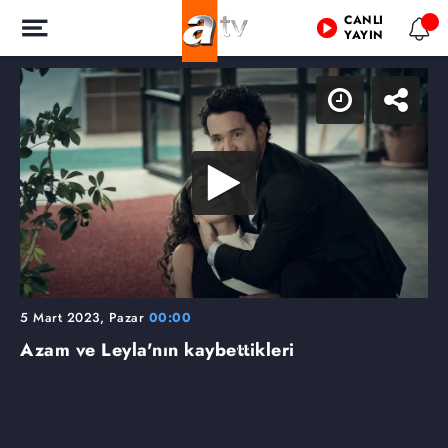
CANLI
YAYIN
5 Mart 2023, Pazar
00:00
Azam ve Leyla'nın kaybettikleri