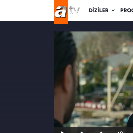
DİZİLER
PRO