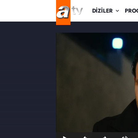
DİZİLER
PRO