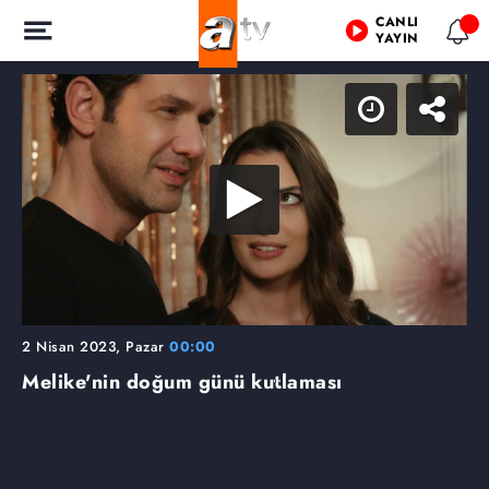
CANLI
YAYIN
2 Nisan 2023, Pazar
00:00
Melike'nin doğum günü kutlaması