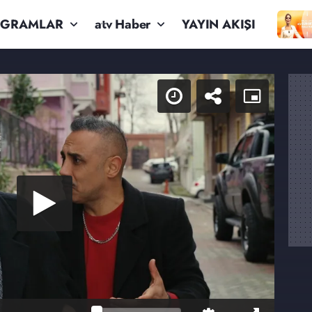
OGRAMLAR
atv Haber
YAYIN AKIŞI