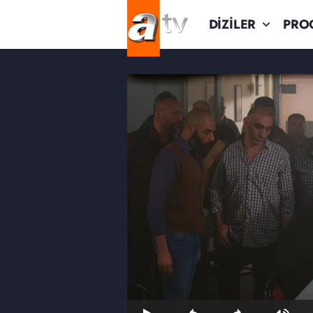
DİZİLER
PRO