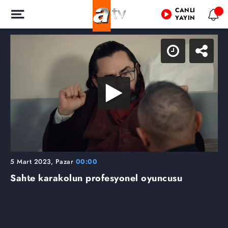
CANLI
YAYIN
5 Mart 2023, Pazar
00:00
Sahte karakolun profesyonel oyuncusu