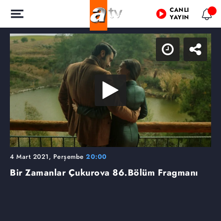
CANLI
YAYIN
4 Mart 2021, Perşembe
20:00
Bir Zamanlar Çukurova
86.Bölüm Fragmanı