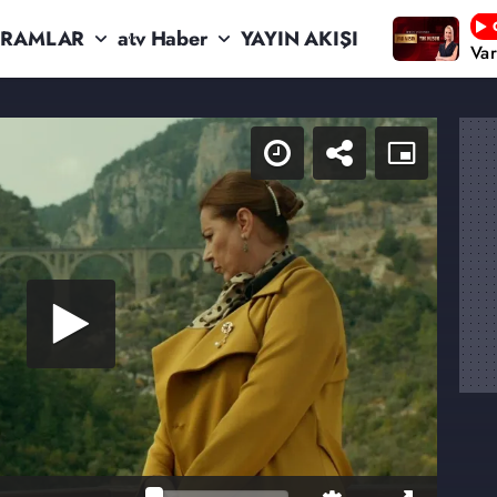
RAMLAR
atv Haber
YAYIN AKIŞI
Va