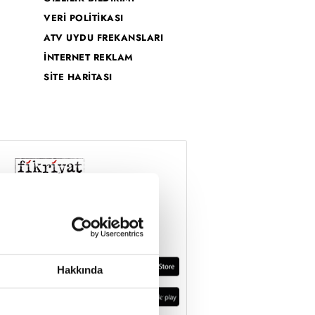
VERİ POLİTİKASI
ATV UYDU FREKANSLARI
İNTERNET REKLAM
SİTE HARİTASI
Hakkında