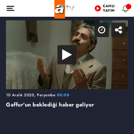
CANLI
YAYIN
10 Aralık 2020, Perşembe
00:00
Gaffur'un beklediği haber geliyor