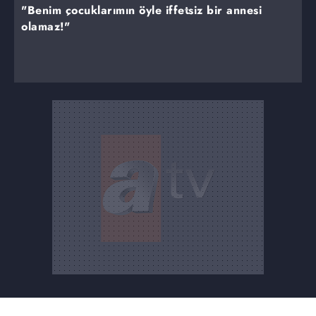
"Benim çocuklarımın öyle iffetsiz bir annesi
olamaz!"