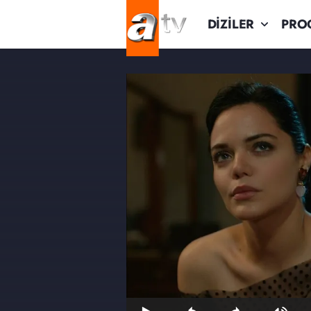
DİZİLER
PRO