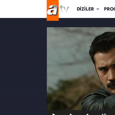
DİZİLER
PRO