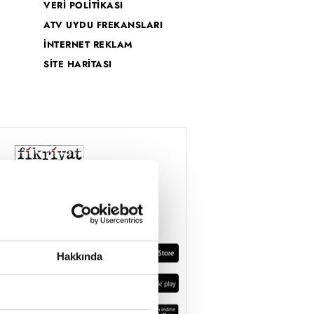
VERİ POLİTİKASI
ATV UYDU FREKANSLARI
İNTERNET REKLAM
SİTE HARİTASI
Hakkında