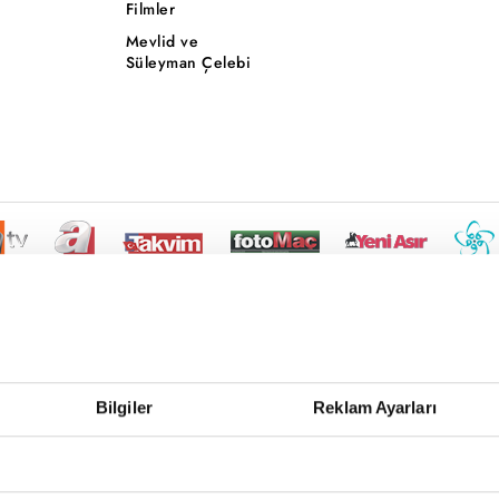
Filmler
Mevlid ve
Süleyman Çelebi
Bilgiler
Reklam Ayarları