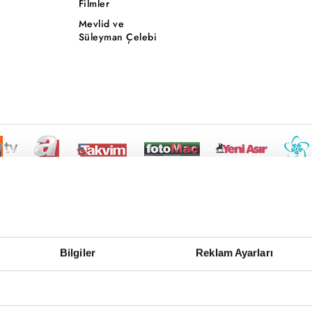
Filmler
Mevlid ve
Süleyman Çelebi
Bilgiler
Reklam Ayarları