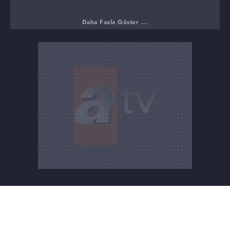
Daha Fazla Göster ...