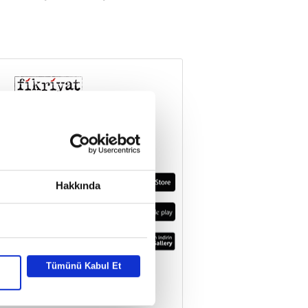
Hakkında
Tümünü Kabul Et