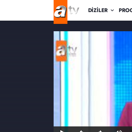
DİZİLER
PRO