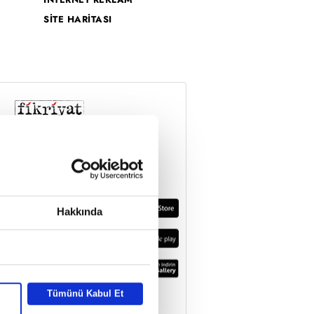
SİTE HARİTASI
Hakkında
Tümünü Kabul Et