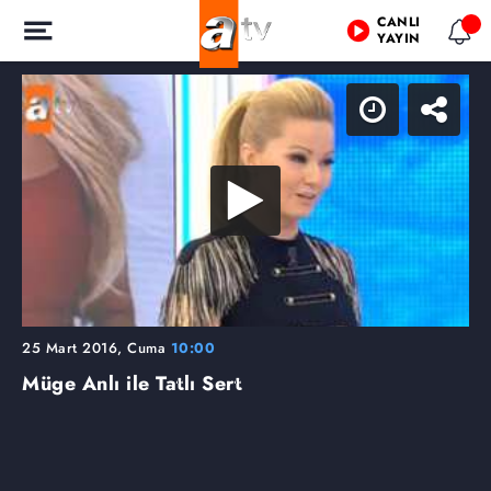
CANLI
YAYIN
25 Mart 2016, Cuma
10:00
Müge Anlı ile Tatlı Sert